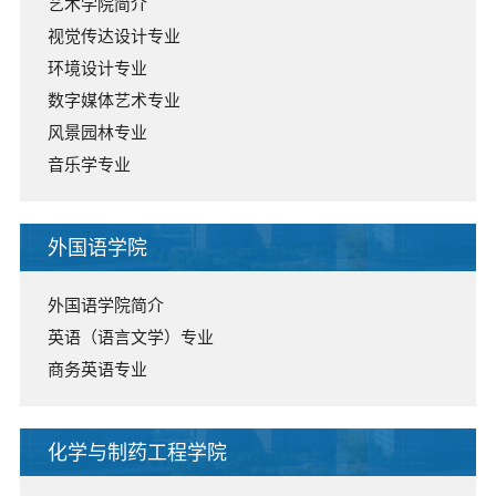
艺术学院简介
视觉传达设计专业
环境设计专业
数字媒体艺术专业
风景园林专业
音乐学专业
外国语学院
外国语学院简介
英语（语言文学）专业
商务英语专业
化学与制药工程学院