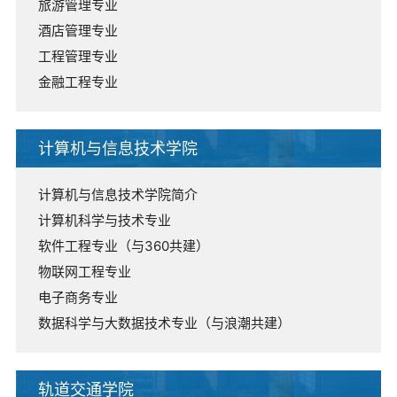
旅游管理专业
酒店管理专业
工程管理专业
金融工程专业
计算机与信息技术学院
计算机与信息技术学院简介
计算机科学与技术专业
软件工程专业（与360共建）
物联网工程专业
电子商务专业
数据科学与大数据技术专业（与浪潮共建）
轨道交通学院