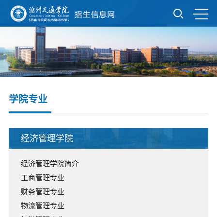
学院专业
经济管理学院
经济管理学院简介
工商管理专业
财务管理专业
物流管理专业