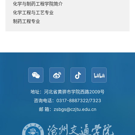
化学与制药工程学院简介
化学工程与工艺专业
制药工程专业
地址：河北省黄骅市学院西路2009号
咨询电话：0317-8887322/7323
邮 箱：zsbgs@czjtu.edu.cn