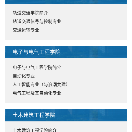
轨道交通学院简介
轨道交通信号与控制专业
交通运输专业
电子与电气工程学院
电子与电气工程学院简介
自动化专业
人工智能专业（与浪潮共建）
电气工程及其自动化专业
土木建筑工程学院
土木建筑工程学院简介